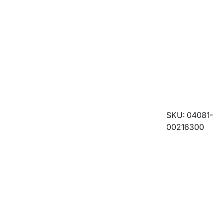
SKU: 04081-
00216300