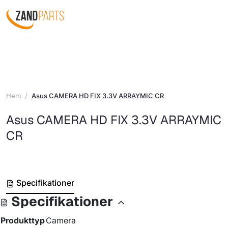
Hem
Asus CAMERA HD FIX 3.3V ARRAYMIC CR
Asus CAMERA HD FIX 3.3V ARRAYMIC
CR
Specifikationer
Specifikationer
Produkttyp
Camera