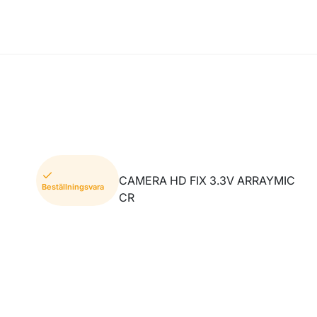
CAMERA HD FIX 3.3V ARRAYMIC
Beställningsvara
CR