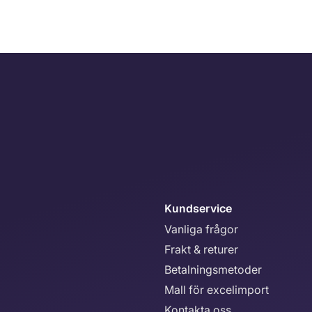
Kundservice
Vanliga frågor
Frakt & returer
Betalningsmetoder
Mall för excelimport
Kontakta oss