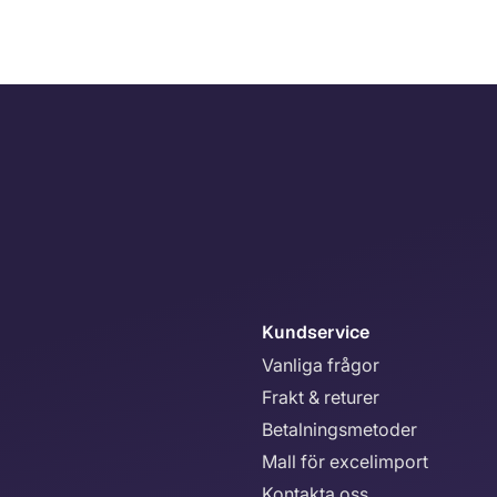
Kundservice
Vanliga frågor
Frakt & returer
Betalningsmetoder
Mall för excelimport
Kontakta oss