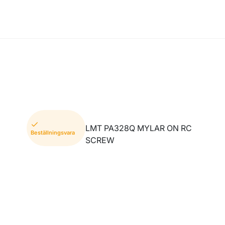
LMT PA328Q MYLAR ON RC
Beställningsvara
SCREW