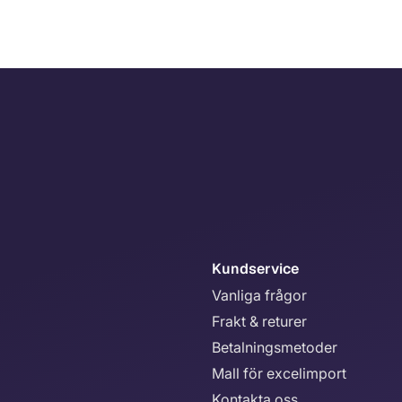
Kundservice
Vanliga frågor
Frakt & returer
Betalningsmetoder
Mall för excelimport
Kontakta oss