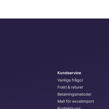
Kundservice
Vanliga frågor
Frakt & returer
Betalningsmetoder
Mall för excelimport
Kontakta oss