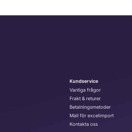
Kundservice
Vanliga frågor
Frakt & returer
Betalningsmetoder
Mall för excelimport
Kontakta oss