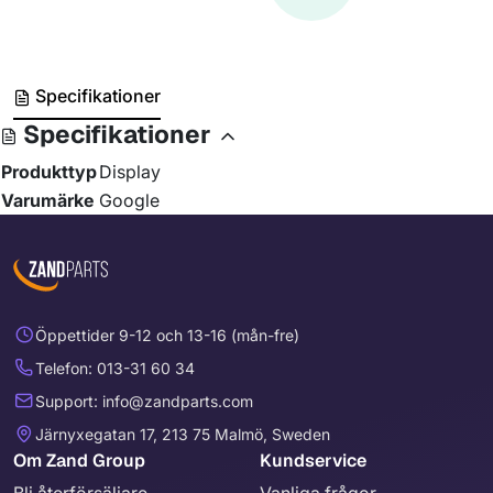
Specifikationer
Specifikationer
Produkttyp
Display
Varumärke
Google
Öppettider 9-12 och 13-16 (mån-fre)
Telefon: 013-31 60 34
Support: info@zandparts.com
Järnyxegatan 17, 213 75 Malmö, Sweden
Om Zand Group
Kundservice