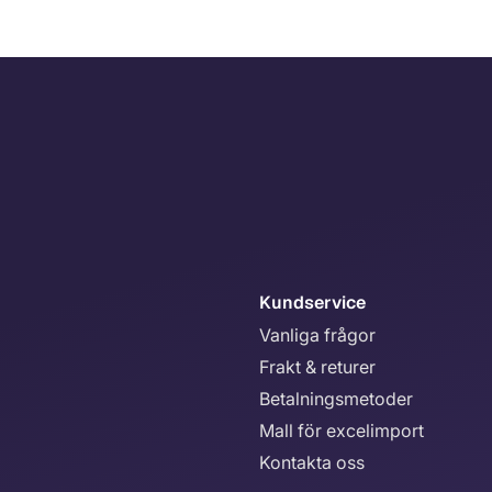
Kundservice
Vanliga frågor
Frakt & returer
Betalningsmetoder
Mall för excelimport
Kontakta oss