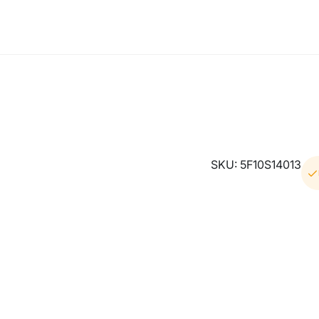
SKU: 5F10S14013