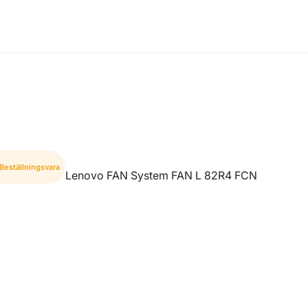
Beställningsvara
Lenovo FAN System FAN L 82R4 FCN