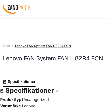
Hem
Lenovo FAN System FAN L 82R4 FCN
Lenovo FAN System FAN L 82R4 FCN
Specifikationer
Specifikationer
Produkttyp
Uncategorized
Varumärke
Lenovo