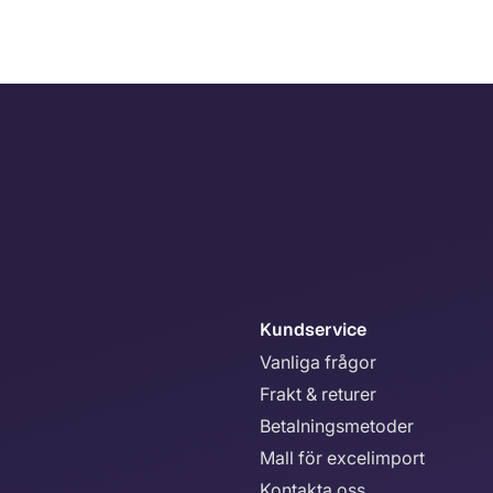
Kundservice
Vanliga frågor
Frakt & returer
Betalningsmetoder
Mall för excelimport
Kontakta oss