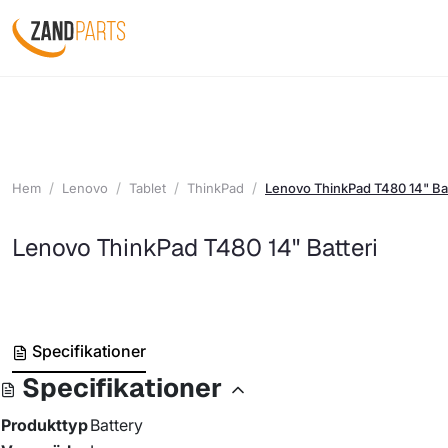
Hem
Lenovo
Tablet
ThinkPad
Lenovo ThinkPad T480 14" Bat
Lenovo ThinkPad T480 14" Batteri
Specifikationer
Specifikationer
Produkttyp
Battery