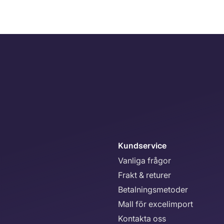
Kundservice
Vanliga frågor
Frakt & returer
Betalningsmetoder
Mall för excelimport
Kontakta oss