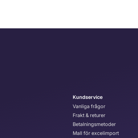
Kundservice
Vanliga frågor
Frakt & returer
Betalningsmetoder
Mall för excelimport