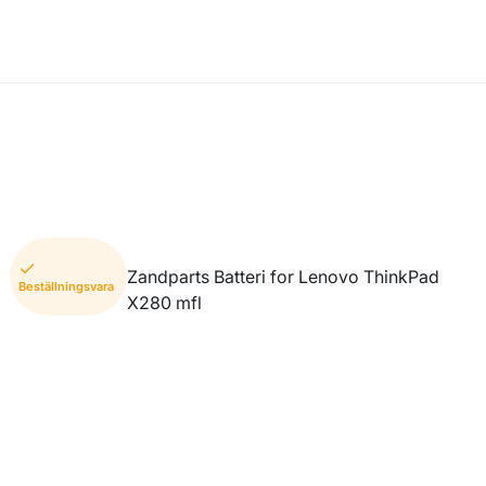
Zandparts Batteri for Lenovo ThinkPad
Beställningsvara
X280 mfl