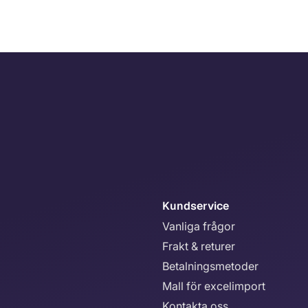
Kundservice
Vanliga frågor
Frakt & returer
Betalningsmetoder
Mall för excelimport
Kontakta oss