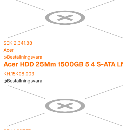
SEK 2,341.88
Acer
Beställningsvara
Acer HDD 25Mm 1500GB 5 4 S-ATA Lf
KH.15K08.003
Beställningsvara