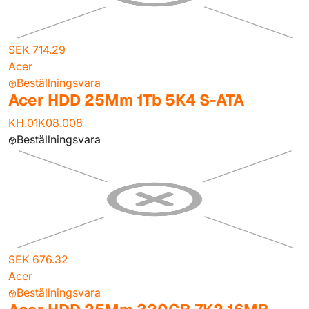
SEK 714.29
Acer
Beställningsvara
Acer HDD 25Mm 1Tb 5K4 S-ATA
KH.01K08.008
Beställningsvara
SEK 676.32
Acer
Beställningsvara