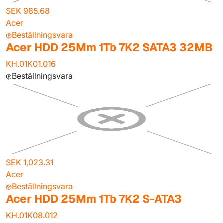
SEK 985.68
Acer
Beställningsvara
Acer HDD 25Mm 1Tb 7K2 SATA3 32MB
KH.01K01.016
Beställningsvara
SEK 1,023.31
Acer
Beställningsvara
Acer HDD 25Mm 1Tb 7K2 S-ATA3
KH.01K08.012