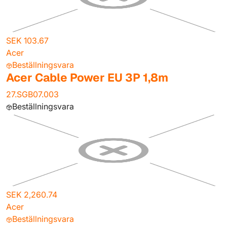
SEK 103.67
Acer
Beställningsvara
Acer Cable Power EU 3P 1,8m
27.SGB07.003
Beställningsvara
SEK 2,260.74
Acer
Beställningsvara