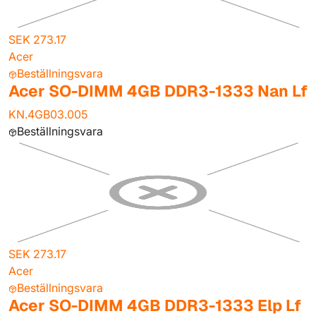
SEK 273.17
Acer
Beställningsvara
Acer SO-DIMM 4GB DDR3-1333 Nan Lf
KN.4GB03.005
Beställningsvara
SEK 273.17
Acer
Beställningsvara
Acer SO-DIMM 4GB DDR3-1333 Elp Lf