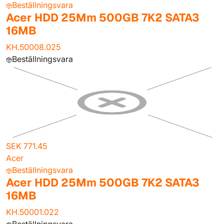
Beställningsvara
Acer HDD 25Mm 500GB 7K2 SATA3
16MB
KH.50008.025
Beställningsvara
SEK 771.45
Acer
Beställningsvara
Acer HDD 25Mm 500GB 7K2 SATA3
16MB
KH.50001.022