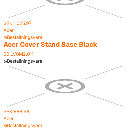
SEK 1,025.97
Acer
Beställningsvara
Acer Cover Stand Base Black
60.LV0M2.011
Beställningsvara
SEK 988.68
Acer
Beställningsvara