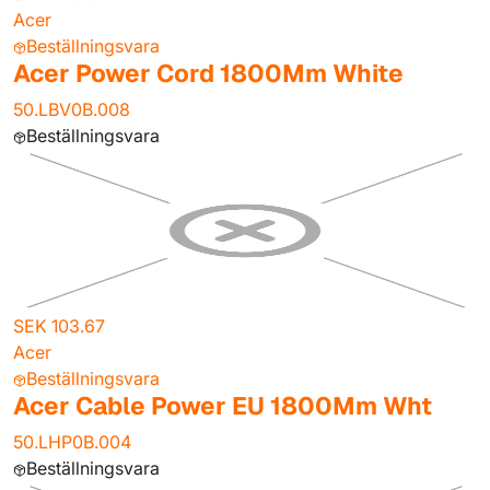
Acer
Beställningsvara
Acer Power Cord 1800Mm White
50.LBV0B.008
Beställningsvara
SEK 103.67
Acer
Beställningsvara
Acer Cable Power EU 1800Mm Wht
50.LHP0B.004
Beställningsvara