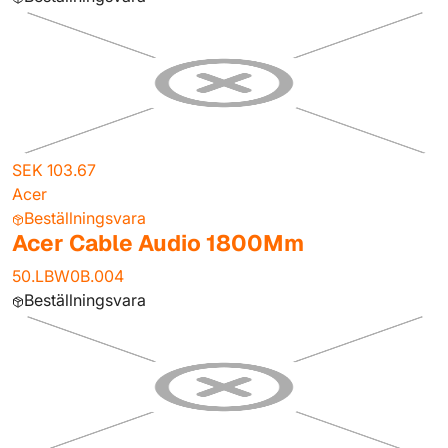
SEK 103.67
Acer
Beställningsvara
Acer Cable Audio 1800Mm
50.LBW0B.004
Beställningsvara