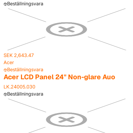
Beställningsvara
SEK 2,643.47
Acer
Beställningsvara
Acer LCD Panel 24" Non-glare Auo
LK.24005.030
Beställningsvara