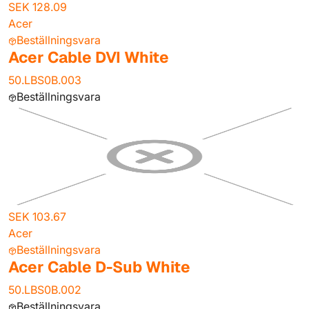
SEK 128.09
Acer
Beställningsvara
Acer Cable DVI White
50.LBS0B.003
Beställningsvara
SEK 103.67
Acer
Beställningsvara
Acer Cable D-Sub White
50.LBS0B.002
Beställningsvara