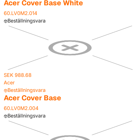
Acer Cover Base White
60.LV0M2.014
Beställningsvara
SEK 988.68
Acer
Beställningsvara
Acer Cover Base
60.LV0M2.004
Beställningsvara