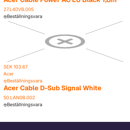
27.L40VB.005
Beställningsvara
SEK 103.67
Acer
Beställningsvara
Acer Cable D-Sub Signal White
50.LAN0B.002
Beställningsvara