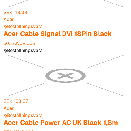
SEK 118.33
Acer
Beställningsvara
Acer Cable Signal DVI 18Pin Black
50.LAN0B.003
Beställningsvara
SEK 103.67
Acer
Beställningsvara
Acer Cable Power AC UK Black 1,8m