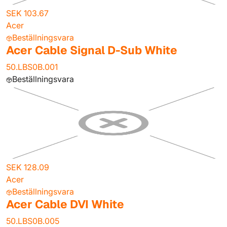
SEK 103.67
Acer
Beställningsvara
Acer Cable Signal D-Sub White
50.LBS0B.001
Beställningsvara
SEK 128.09
Acer
Beställningsvara
Acer Cable DVI White
50.LBS0B.005