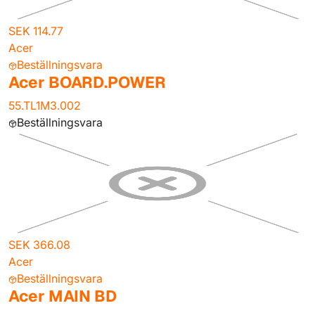
SEK 114.77
Acer
Beställningsvara
Acer BOARD.POWER
55.TL1M3.002
Beställningsvara
SEK 366.08
Acer
Beställningsvara
Acer MAIN BD