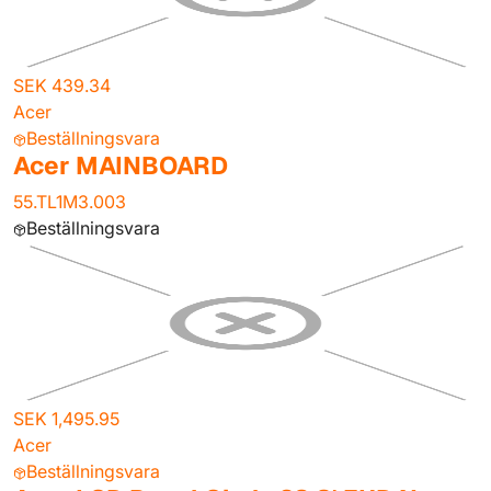
SEK 439.34
Acer
Beställningsvara
Acer MAINBOARD
55.TL1M3.003
Beställningsvara
SEK 1,495.95
Acer
Beställningsvara