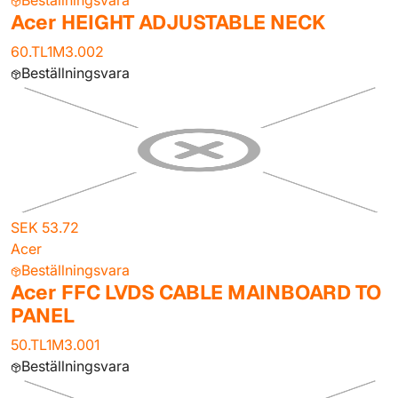
Beställningsvara
Acer HEIGHT ADJUSTABLE NECK
60.TL1M3.002
Beställningsvara
SEK 53.72
Acer
Beställningsvara
Acer FFC LVDS CABLE MAINBOARD TO
PANEL
50.TL1M3.001
Beställningsvara