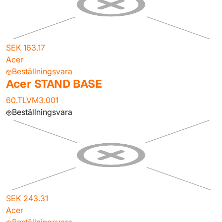
SEK 163.17
Acer
Beställningsvara
Acer STAND BASE
60.TLVM3.001
Beställningsvara
SEK 243.31
Acer