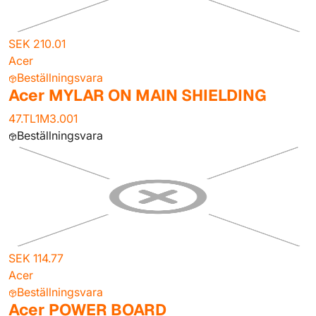
SEK 210.01
Acer
Beställningsvara
Acer MYLAR ON MAIN SHIELDING
47.TL1M3.001
Beställningsvara
SEK 114.77
Acer
Beställningsvara
Acer POWER BOARD