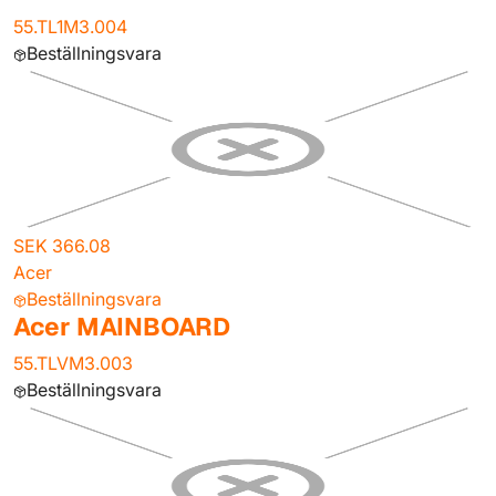
55.TL1M3.004
Beställningsvara
SEK 366.08
Acer
Beställningsvara
Acer MAINBOARD
55.TLVM3.003
Beställningsvara