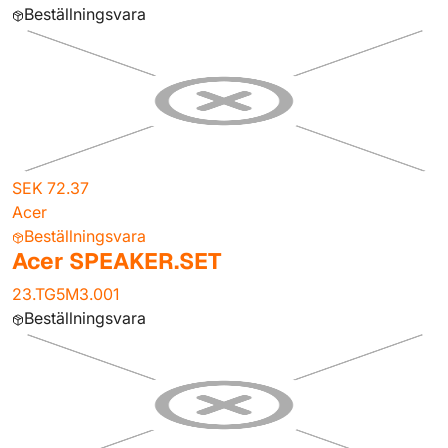
Beställningsvara
SEK 72.37
Acer
Beställningsvara
Acer SPEAKER.SET
23.TG5M3.001
Beställningsvara