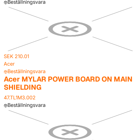
Beställningsvara
SEK 210.01
Acer
Beställningsvara
Acer MYLAR POWER BOARD ON MAIN
SHIELDING
47.TL1M3.002
Beställningsvara