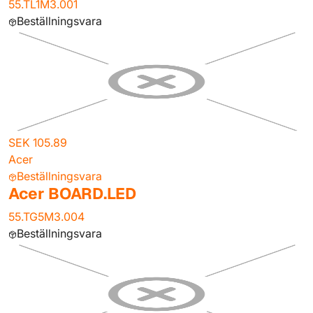
55.TL1M3.001
Beställningsvara
SEK 105.89
Acer
Beställningsvara
Acer BOARD.LED
55.TG5M3.004
Beställningsvara