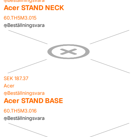
Beställningsvara
Acer STAND NECK
60.TH5M3.015
Beställningsvara
SEK 187.37
Acer
Beställningsvara
Acer STAND BASE
60.TH5M3.016
Beställningsvara