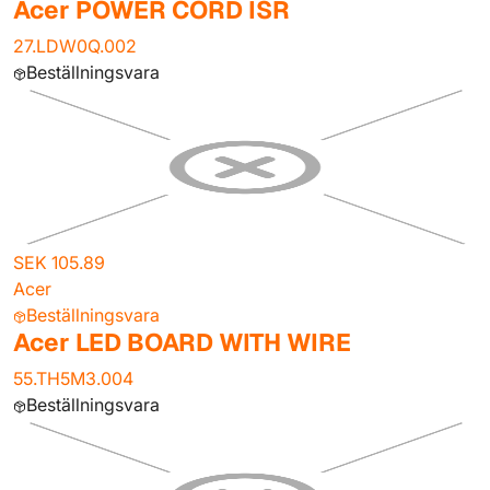
Acer POWER CORD ISR
27.LDW0Q.002
Beställningsvara
SEK 105.89
Acer
Beställningsvara
Acer LED BOARD WITH WIRE
55.TH5M3.004
Beställningsvara