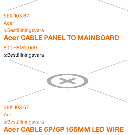
SEK 103.67
Acer
Beställningsvara
Acer CABLE PANEL TO MAINBOARD
50.TH5M3.009
Beställningsvara
SEK 103.67
Acer
Beställningsvara
Acer CABLE 6P/6P 165MM LED WIRE