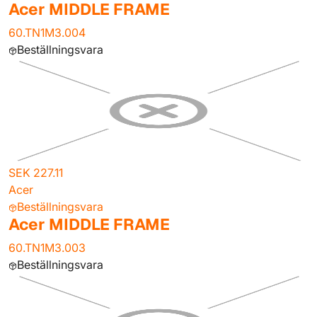
Acer MIDDLE FRAME
60.TN1M3.004
Beställningsvara
SEK 227.11
Acer
Beställningsvara
Acer MIDDLE FRAME
60.TN1M3.003
Beställningsvara