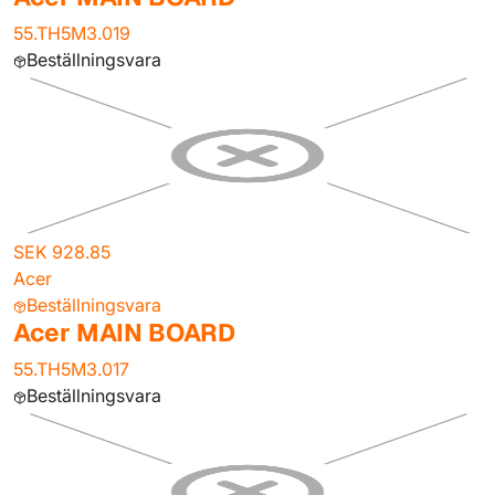
55.TH5M3.019
Beställningsvara
SEK 928.85
Acer
Beställningsvara
Acer MAIN BOARD
55.TH5M3.017
Beställningsvara