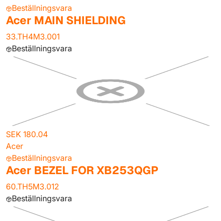
Beställningsvara
Acer MAIN SHIELDING
33.TH4M3.001
Beställningsvara
SEK 180.04
Acer
Beställningsvara
Acer BEZEL FOR XB253QGP
60.TH5M3.012
Beställningsvara