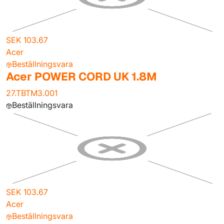
SEK 103.67
Acer
Beställningsvara
Acer POWER CORD UK 1.8M
27.TBTM3.001
Beställningsvara
SEK 103.67
Acer
Beställningsvara