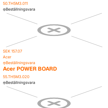
50.TH5M3.011
Beställningsvara
SEK 157.07
Acer
Beställningsvara
Acer POWER BOARD
55.TH5M3.020
Beställningsvara