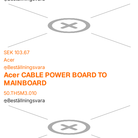
SEK 103.67
Acer
Beställningsvara
Acer CABLE POWER BOARD TO
MAINBOARD
50.TH5M3.010
Beställningsvara