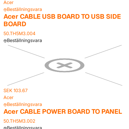
Acer
Beställningsvara
Acer CABLE USB BOARD TO USB SIDE
BOARD
50.TH5M3.004
Beställningsvara
SEK 103.67
Acer
Beställningsvara
Acer CABLE POWER BOARD TO PANEL
50.TH5M3.002
Beställningsvara