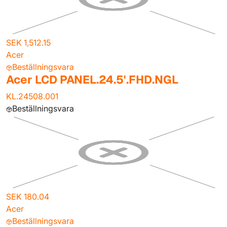
SEK 1,512.15
Acer
Beställningsvara
Acer LCD PANEL.24.5'.FHD.NGL
KL.24508.001
Beställningsvara
SEK 180.04
Acer
Beställningsvara