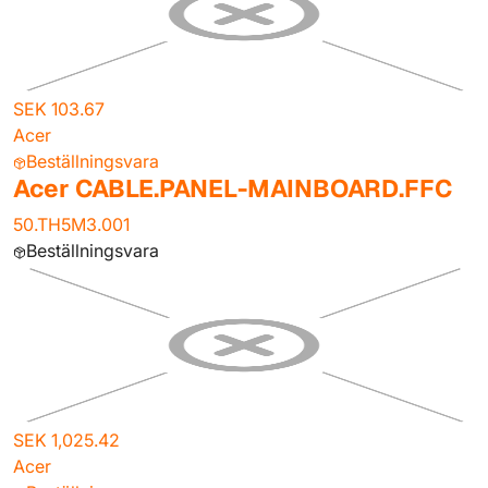
SEK 103.67
Acer
Beställningsvara
Acer CABLE.PANEL-MAINBOARD.FFC
50.TH5M3.001
Beställningsvara
SEK 1,025.42
Acer