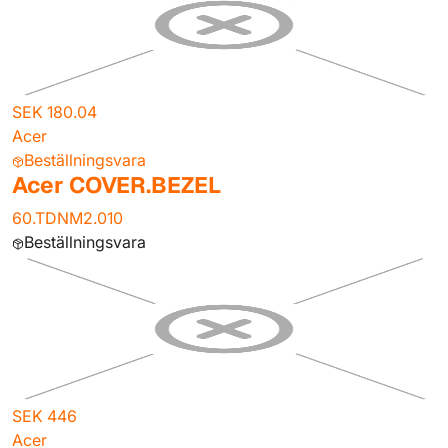
SEK 180.04
Acer
Beställningsvara
Acer COVER.BEZEL
60.TDNM2.010
Beställningsvara
SEK 446
Acer