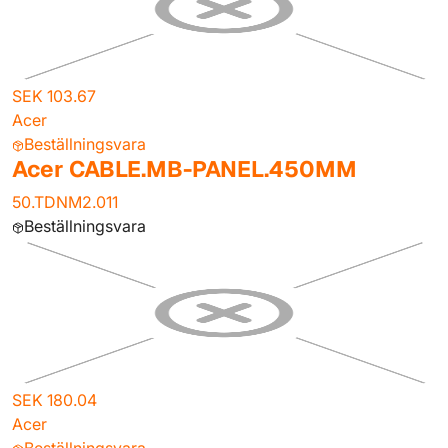
SEK 103.67
Acer
Beställningsvara
Acer CABLE.MB-PANEL.450MM
50.TDNM2.011
Beställningsvara
SEK 180.04
Acer