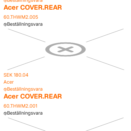
Beställningsvara
Acer COVER.REAR
60.THWM2.005
Beställningsvara
SEK 180.04
Acer
Beställningsvara
Acer COVER.REAR
60.THWM2.001
Beställningsvara