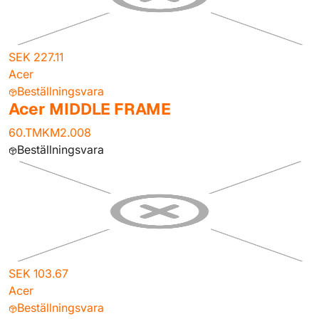
SEK 227.11
Acer
Beställningsvara
Acer MIDDLE FRAME
60.TMKM2.008
Beställningsvara
SEK 103.67
Acer
Beställningsvara