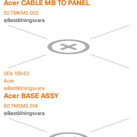
Acer CABLE MB TO PANEL
50.TMKM2.002
Beställningsvara
SEK 159.62
Acer
Beställningsvara
Acer BASE ASSY
60.TMSM2.014
Beställningsvara