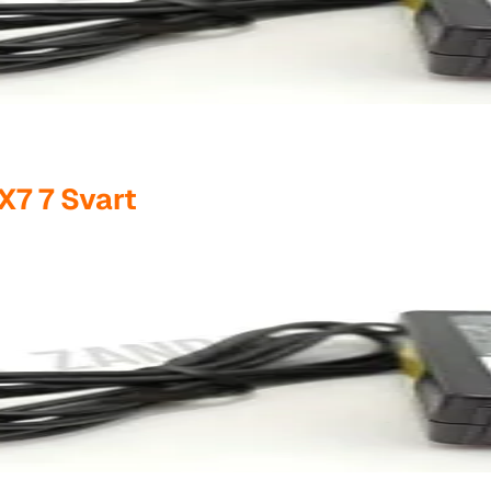
X7 7 Svart