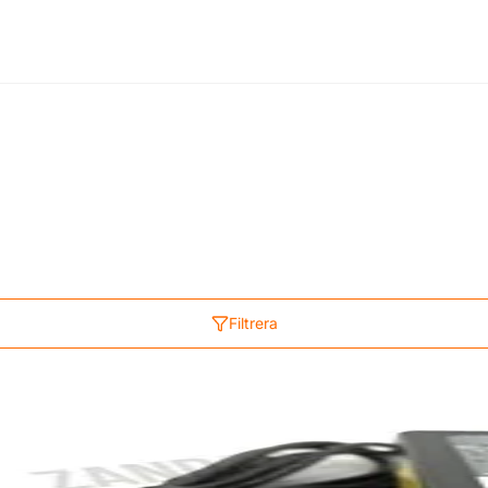
Filtrera