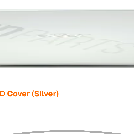
 Cover (Silver)