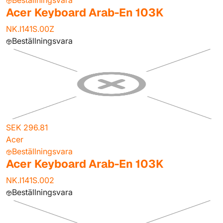
Beställningsvara
Acer Keyboard Arab-En 103K
NK.I141S.00Z
Beställningsvara
SEK 296.81
Acer
Beställningsvara
Acer Keyboard Arab-En 103K
NK.I141S.002
Beställningsvara