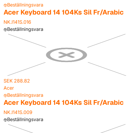
Beställningsvara
Acer Keyboard 14 104Ks Sil Fr/Arabic
NK.I141S.016
Beställningsvara
SEK 288.82
Acer
Beställningsvara
Acer Keyboard 14 104Ks Sil Fr/Arabic
NK.I141S.009
Beställningsvara