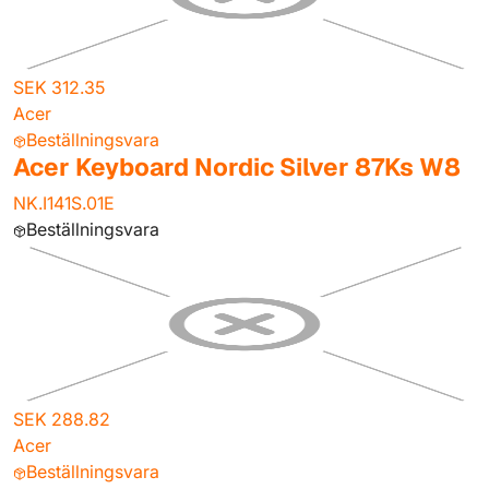
SEK 312.35
Acer
Beställningsvara
Acer Keyboard Nordic Silver 87Ks W8
NK.I141S.01E
Beställningsvara
SEK 288.82
Acer
Beställningsvara