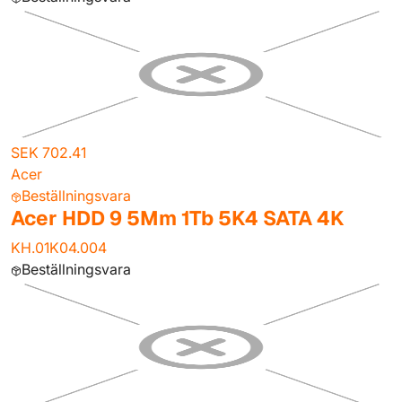
SEK 702.41
Acer
Beställningsvara
Acer HDD 9 5Mm 1Tb 5K4 SATA 4K
KH.01K04.004
Beställningsvara