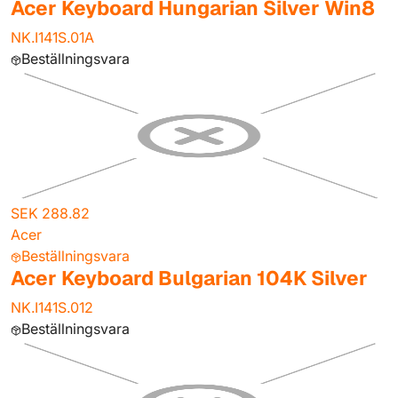
Acer Keyboard Hungarian Silver Win8
NK.I141S.01A
Beställningsvara
SEK 288.82
Acer
Beställningsvara
Acer Keyboard Bulgarian 104K Silver
NK.I141S.012
Beställningsvara