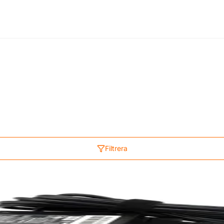
Filtrera