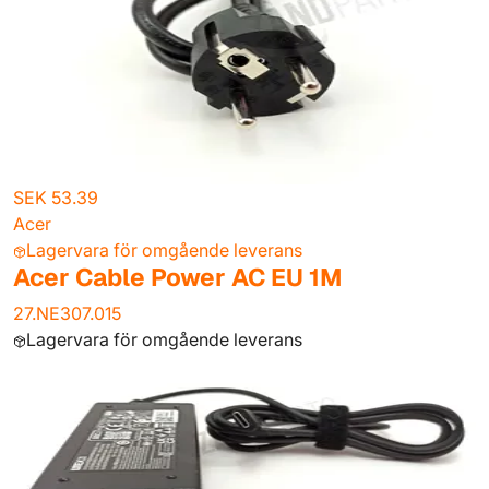
SEK 53.39
Acer
Lagervara för omgående leverans
Acer Cable Power AC EU 1M
27.NE307.015
Lagervara för omgående leverans