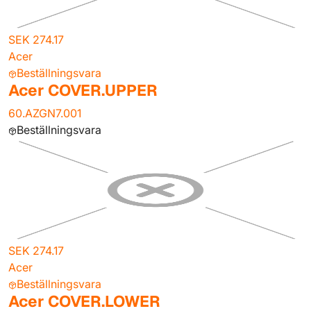
SEK 274.17
Acer
Beställningsvara
Acer COVER.UPPER
60.AZGN7.001
Beställningsvara
SEK 274.17
Acer
Beställningsvara
Acer COVER.LOWER