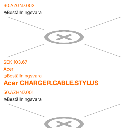
60.AZGN7.002
Beställningsvara
SEK 103.67
Acer
Beställningsvara
Acer CHARGER.CABLE.STYLUS
50.AZHN7.001
Beställningsvara