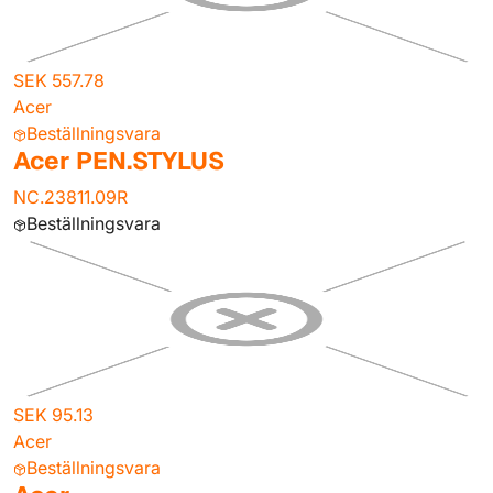
SEK 557.78
Acer
Beställningsvara
Acer PEN.STYLUS
NC.23811.09R
Beställningsvara
SEK 95.13
Acer
Beställningsvara