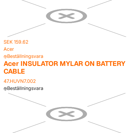
SEK 159.62
Acer
Beställningsvara
Acer INSULATOR MYLAR ON BATTERY
CABLE
47.HUVN7.002
Beställningsvara