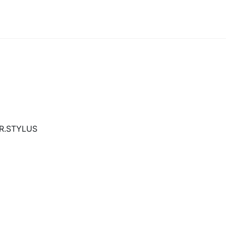
R.STYLUS