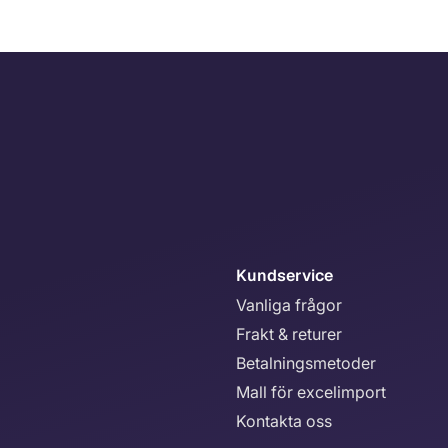
Kundservice
Vanliga frågor
Frakt & returer
Betalningsmetoder
Mall för excelimport
Kontakta oss