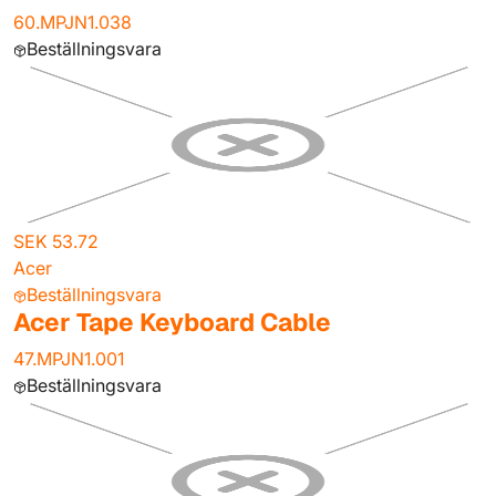
60.MPJN1.038
Beställningsvara
SEK 53.72
Acer
Beställningsvara
Acer Tape Keyboard Cable
47.MPJN1.001
Beställningsvara