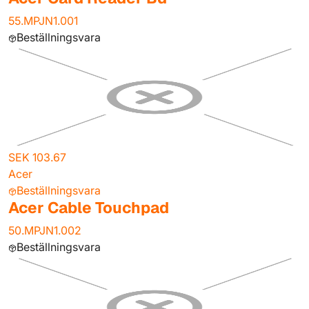
55.MPJN1.001
Beställningsvara
SEK 103.67
Acer
Beställningsvara
Acer Cable Touchpad
50.MPJN1.002
Beställningsvara