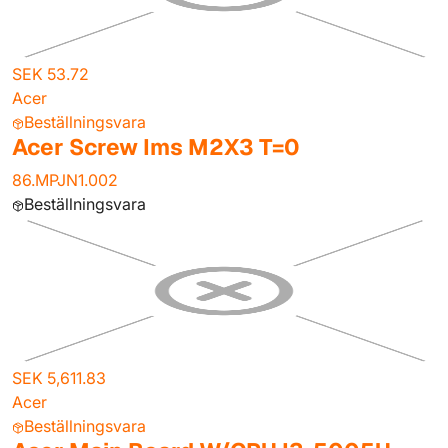
SEK 53.72
Acer
Beställningsvara
Acer Screw Ims M2X3 T=0
86.MPJN1.002
Beställningsvara
SEK 5,611.83
Acer
Beställningsvara