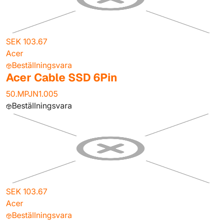
SEK 103.67
Acer
Beställningsvara
Acer Cable SSD 6Pin
50.MPJN1.005
Beställningsvara
SEK 103.67
Acer
Beställningsvara