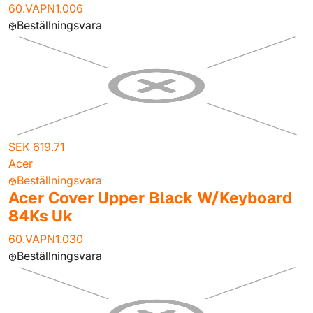
60.VAPN1.006
Beställningsvara
SEK 619.71
Acer
Beställningsvara
Acer Cover Upper Black W/Keyboard
84Ks Uk
60.VAPN1.030
Beställningsvara