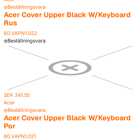
Beställningsvara
Acer Cover Upper Black W/Keyboard
Rus
60.VAPN1.022
Beställningsvara
SEK 341.55
Acer
Beställningsvara
Acer Cover Upper Black W/Keyboard
Por
60.VAPN1.021