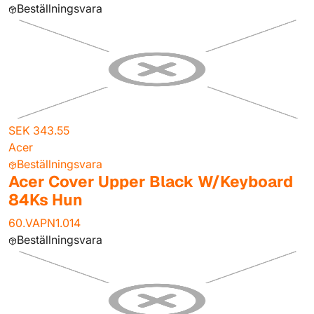
Beställningsvara
SEK 343.55
Acer
Beställningsvara
Acer Cover Upper Black W/Keyboard
84Ks Hun
60.VAPN1.014
Beställningsvara