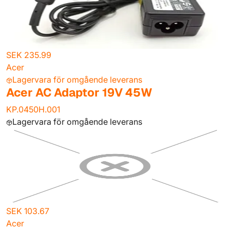
SEK 235.99
Acer
Lagervara för omgående leverans
Acer AC Adaptor 19V 45W
KP.0450H.001
Lagervara för omgående leverans
SEK 103.67
Acer