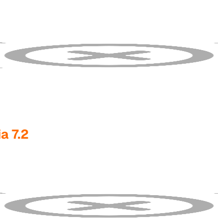
a 7.2