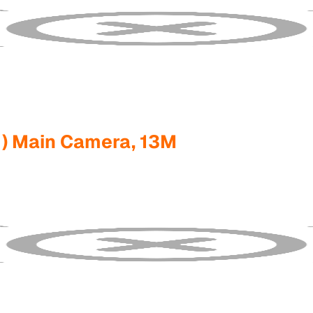
1) Main Camera, 13M