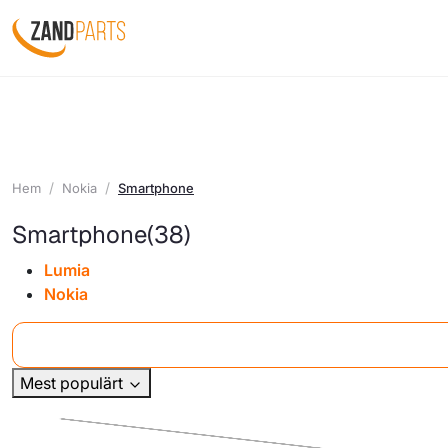
Hem
Nokia
Smartphone
Smartphone
(38)
Lumia
Nokia
Mest populärt