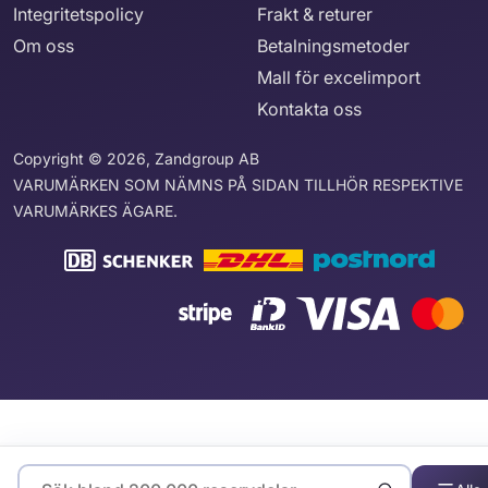
Integritetspolicy
Frakt & returer
Om oss
Betalningsmetoder
Mall för excelimport
Kontakta oss
Copyright © 2026, Zandgroup AB
VARUMÄRKEN SOM NÄMNS PÅ SIDAN TILLHÖR RESPEKTIVE
VARUMÄRKES ÄGARE.