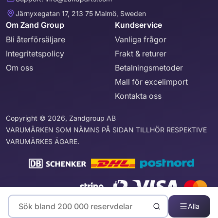
Järnyxegatan 17, 213 75 Malmö, Sweden
Om Zand Group
Kundservice
Bli återförsäljare
Vanliga frågor
Integritetspolicy
Frakt & returer
Om oss
Betalningsmetoder
Mall för excelimport
Kontakta oss
Copyright © 2026, Zandgroup AB
VARUMÄRKEN SOM NÄMNS PÅ SIDAN TILLHÖR RESPEKTIVE
VARUMÄRKES ÄGARE.
Alla