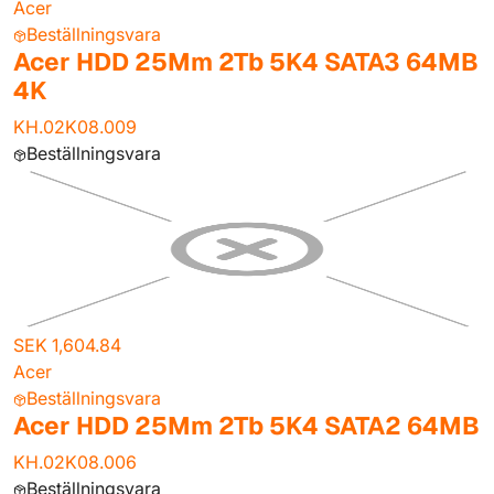
Acer
Beställningsvara
Acer HDD 25Mm 2Tb 5K4 SATA3 64MB
4K
KH.02K08.009
Beställningsvara
SEK 1,604.84
Acer
Beställningsvara
Acer HDD 25Mm 2Tb 5K4 SATA2 64MB
KH.02K08.006
Beställningsvara