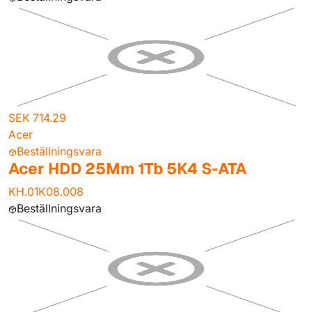
SEK 714.29
Acer
Beställningsvara
Acer HDD 25Mm 1Tb 5K4 S-ATA
KH.01K08.008
Beställningsvara