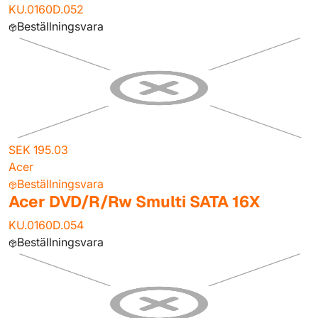
KU.0160D.052
Beställningsvara
SEK 195.03
Acer
Beställningsvara
Acer DVD/R/Rw Smulti SATA 16X
KU.0160D.054
Beställningsvara