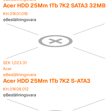
Acer HDD 25Mm 1Tb 7K2 SATA3 32MB
KH.01K01.016
Beställningsvara
SEK 1,023.31
Acer
Beställningsvara
Acer HDD 25Mm 1Tb 7K2 S-ATA3
KH.01K08.012
Beställningsvara