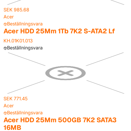
SEK 985.68
Acer
Beställningsvara
Acer HDD 25Mm 1Tb 7K2 S-ATA2 Lf
KH.01K01.013
Beställningsvara
SEK 771.45
Acer
Beställningsvara
Acer HDD 25Mm 500GB 7K2 SATA3
16MB