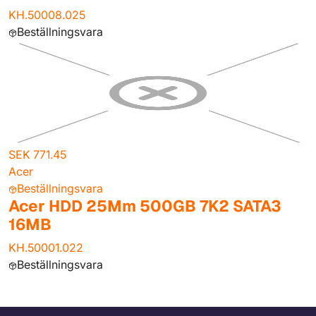
KH.50008.025
Beställningsvara
SEK 771.45
Acer
Beställningsvara
Acer HDD 25Mm 500GB 7K2 SATA3
16MB
KH.50001.022
Beställningsvara