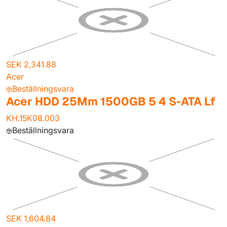
SEK 2,341.88
Acer
Beställningsvara
Acer HDD 25Mm 1500GB 5 4 S-ATA Lf
KH.15K08.003
Beställningsvara
SEK 1,604.84