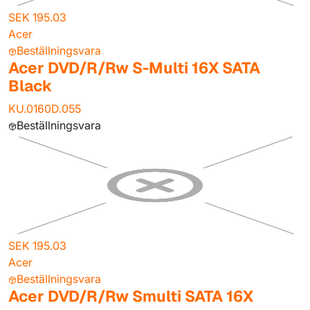
SEK 195.03
Acer
Beställningsvara
Acer DVD/R/Rw S-Multi 16X SATA
Black
KU.0160D.055
Beställningsvara
SEK 195.03
Acer
Beställningsvara
Acer DVD/R/Rw Smulti SATA 16X