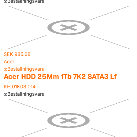
Beställningsvara
SEK 985.68
Acer
Beställningsvara
Acer HDD 25Mm 1Tb 7K2 SATA3 Lf
KH.01K08.014
Beställningsvara