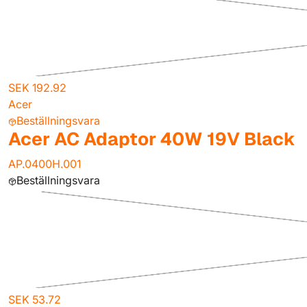
SEK 192.92
Acer
Beställningsvara
Acer AC Adaptor 40W 19V Black
AP.0400H.001
Beställningsvara
SEK 53.72