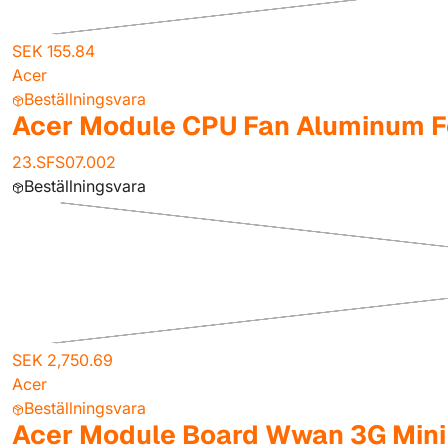
SEK 155.84
Acer
Beställningsvara
Acer Module CPU Fan Aluminum F
23.SFS07.002
Beställningsvara
SEK 2,750.69
Acer
Beställningsvara
Acer Module Board Wwan 3G Mini