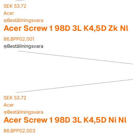
SEK 53.72
Acer
Beställningsvara
Acer Screw 1 98D 3L K4,5D Zk Nl
86.BPP02.001
Beställningsvara
SEK 53.72
Acer
Beställningsvara
Acer Screw 1 98D 3L K4,5D Ni Nl
86.BPP02.003