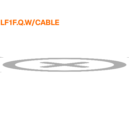
LF1F.Q.W/CABLE